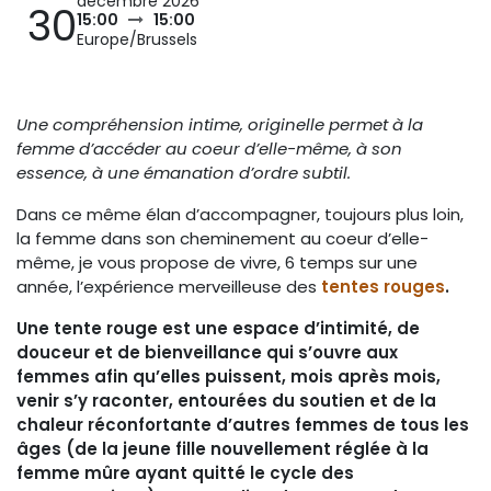
décembre 2026
30
15:00
15:00
Europe/Brussels
Une compréhension intime, originelle permet à la
femme d’accéder au coeur d’elle-même, à son
essence, à une émanation d’ordre subtil.
Dans ce même élan d’accompagner, toujours plus loin,
la femme dans son cheminement au coeur d’elle-
même, je vous propose de vivre, 6 temps sur une
année, l’expérience merveilleuse des
tentes rouges
.
Une tente rouge est une espace d’intimité, de
douceur et de bienveillance qui s’ouvre aux
femmes afin qu’elles puissent, mois après mois,
venir s’y raconter, entourées du soutien et de la
chaleur réconfortante d’autres femmes de tous les
âges (de la jeune fille nouvellement réglée à la
femme mûre ayant quitté le cycle des