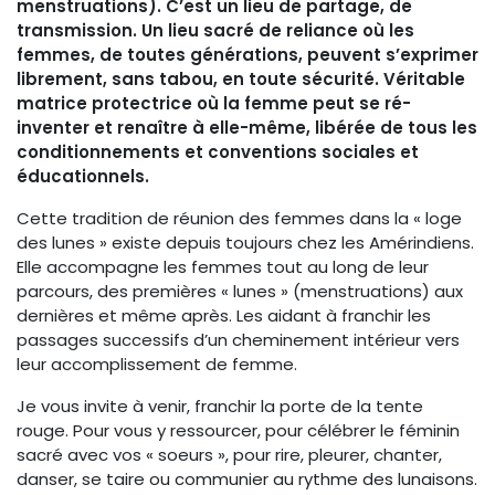
menstruations). C’est un lieu de partage, de
transmission. Un lieu sacré de reliance où les
femmes, de toutes générations, peuvent s’exprimer
librement, sans tabou, en toute sécurité. Véritable
matrice protectrice où la femme peut se ré-
inventer et renaître à elle-même, libérée de tous les
conditionnements et conventions sociales et
éducationnels.
Cette tradition de réunion des femmes dans la « loge
des lunes » existe depuis toujours chez les Amérindiens.
Elle accompagne les femmes tout au long de leur
parcours, des premières « lunes » (menstruations) aux
dernières et même après. Les aidant à franchir les
passages successifs d’un cheminement intérieur vers
leur accomplissement de femme.
Je vous invite à venir, franchir la porte de la tente
rouge. Pour vous y ressourcer, pour célébrer le féminin
sacré avec vos « soeurs », pour rire, pleurer, chanter,
danser, se taire ou communier au rythme des lunaisons.