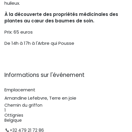
huileux.
À la découverte des propriétés médicinales des
plantes au cœur des baumes de soin.
Prix: 65 euros
De 14h à 17h à l'Arbre qui Pousse
Informations sur l'événement
Emplacement
Amandine Lefebvre, Terre en joie
Chemin du griffon
1
Ottignies
Belgique
+32 479 21 72 86