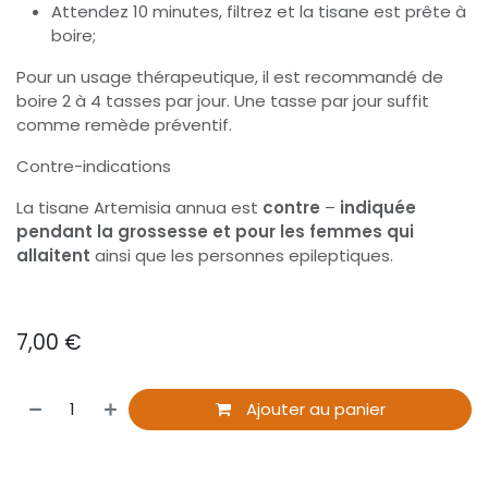
Attendez 10 minutes, filtrez et la tisane est prête à
boire;
Pour un usage thérapeutique, il est recommandé de
boire 2 à 4 tasses par jour. Une tasse par jour suffit
comme remède préventif.
Contre-indications
La tisane Artemisia annua est
contre
–
indiquée
pendant la grossesse et pour les femmes qui
allaitent
ainsi que les personnes epileptiques.
7,00
€
Ajouter au panier
​