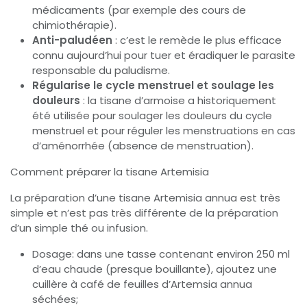
médicaments (par exemple des cours de
chimiothérapie).
Anti-paludéen
: c’est le remède le plus efficace
connu aujourd’hui pour tuer et éradiquer le parasite
responsable du paludisme.
Régularise le cycle menstruel et soulage les
douleurs
: la tisane d’armoise a historiquement
été utilisée pour soulager les douleurs du cycle
menstruel et pour réguler les menstruations en cas
d’aménorrhée (absence de menstruation).
Comment préparer la tisane Artemisia
La préparation d’une tisane Artemisia annua est très
simple et n’est pas très différente de la préparation
d’un simple thé ou infusion.
Dosage: dans une tasse contenant environ 250 ml
d’eau chaude (presque bouillante), ajoutez une
cuillère à café de feuilles d’Artemsia annua
séchées;