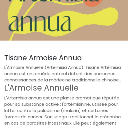
Tisane Armoise Annua
L'Armoise Annuelle (Artemisia Annua). Tisane Artemisia
annua est un remède naturel datant des anciennes
connaissances de la médecine traditionnelle chinoise .
L'Armoise Annuelle
L'Artemisia annua est une plante aromatique réputée
pour sa substance active : l'artémisinine, utilisée pour
lutter contre le paludisme (malaria) et certaines
formes de cancer. Son usage traditionnel, la préconise
en cas de parasites intestinaux. Elle peut également